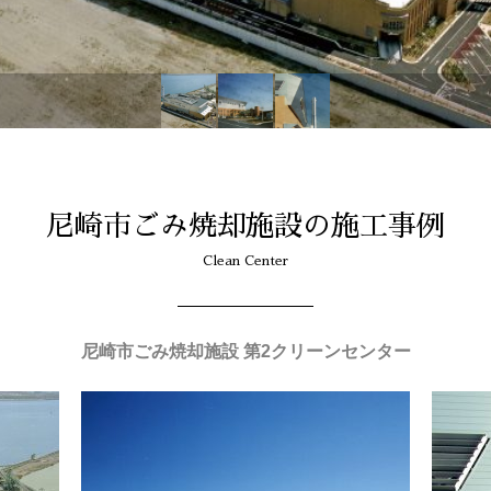
尼崎市ごみ焼却施設の施工事例
Clean Center
尼崎市ごみ焼却施設 第2クリーンセンター