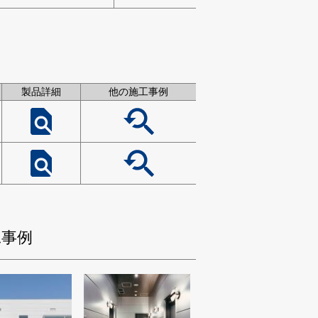
製品詳細
他の施工事例
工事例