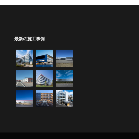
最新の施工事例