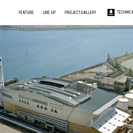
TECHNIC
FEATURE
LINE-UP
PROJECT-GALLERY