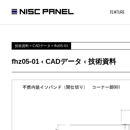
FEATURE
技術資料
>
CADデータ
>
fhz05-01
fhz05-01 ‹ CADデータ ‹ 技術資料