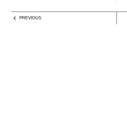

PREVIOUS